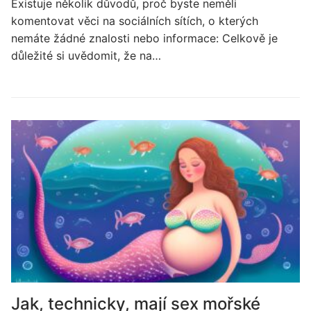
Existuje několik důvodů, proč byste neměli
komentovat věci na sociálních sítích, o kterých
nemáte žádné znalosti nebo informace: Celkově je
důležité si uvědomit, že na…
Jak, technicky, mají sex mořské