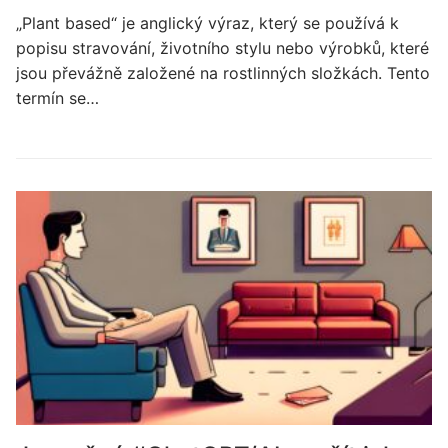
„Plant based“ je anglický výraz, který se používá k
popisu stravování, životního stylu nebo výrobků, které
jsou převážně založené na rostlinných složkách. Tento
termín se…