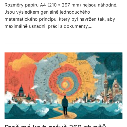
Rozměry papíru A4 (210 * 297 mm) nejsou náhodné.
Jsou výsledkem geniálně jednoduchého
matematického principu, který byl navržen tak, aby
maximálně usnadnil práci s dokumenty,…