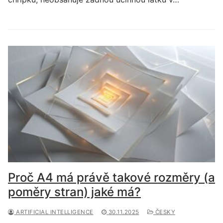
Proč A4 má právě takové rozměry (a
poměry stran) jaké má?
ARTIFICIAL INTELLIGENCE
30.11.2025
ČESKY