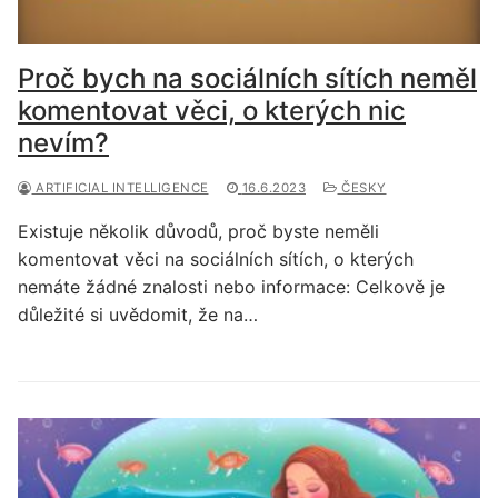
Proč bych na sociálních sítích neměl
komentovat věci, o kterých nic
nevím?
ARTIFICIAL INTELLIGENCE
16.6.2023
ČESKY
Existuje několik důvodů, proč byste neměli
komentovat věci na sociálních sítích, o kterých
nemáte žádné znalosti nebo informace: Celkově je
důležité si uvědomit, že na…