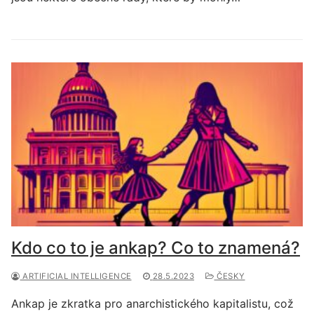
Kdo co to je ankap? Co to znamená?
ARTIFICIAL INTELLIGENCE
28.5.2023
ČESKY
Ankap je zkratka pro anarchistického kapitalistu, což