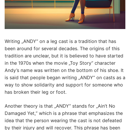
Writing „ANDY“ on a leg cast is a tradition that has
been around for several decades. The origins of this
tradition are unclear, but it is believed to have started
in the 1970s when the movie „Toy Story“ character
Andy’s name was written on the bottom of his shoe. It
is said that people began writing „ANDY“ on casts as a
way to show solidarity and support for someone who
has broken their leg or foot.
Another theory is that „ANDY“ stands for „Ain’t No
Damaged Yet,“ which is a phrase that emphasizes the
idea that the person wearing the cast is not defeated
by their injury and will recover. This phrase has been