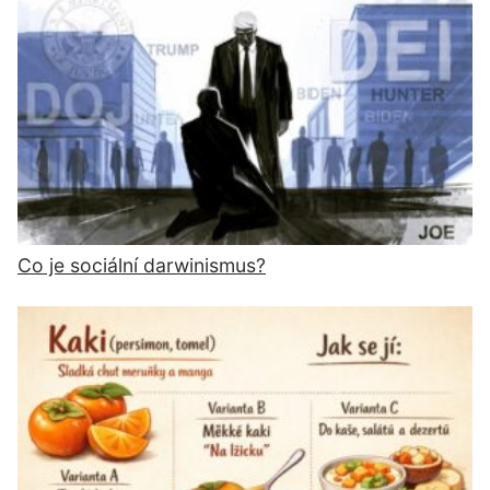
Co je sociální darwinismus?