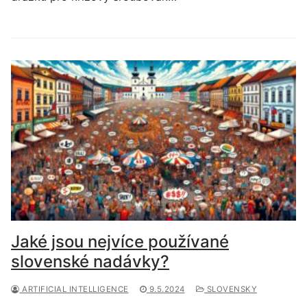
Jaké jsou nejvíce používané
slovenské nadávky?
ARTIFICIAL INTELLIGENCE
9.5.2024
SLOVENSKY