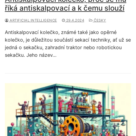
říká antiskalpovací a k čemu slouží
ARTIFICIAL INTELLIGENCE
29.4.2024
ČESKY
Antiskalpovací kolečko, známé také jako opěrné
kolečko, je důležitou součástí sekací techniky, ať už se
jedná o sekačku, zahradní traktor nebo robotickou
sekačku. Jeho název…