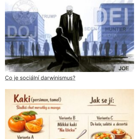
Co je sociální darwinismus?