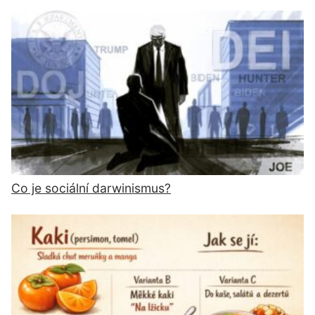
Co je sociální darwinismus?