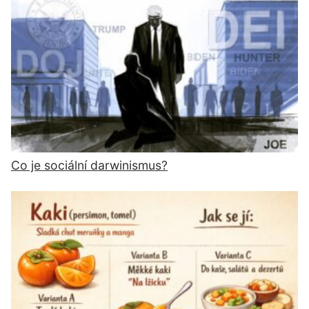
Co je sociální darwinismus?