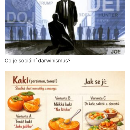
Co je sociální darwinismus?