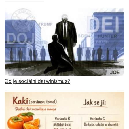
Co je sociální darwinismus?