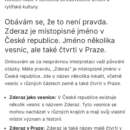
rytířské kultury.
Obávám se, že to není pravda.
Zderaz je místopisné jméno v
České republice. Jméno několika
vesnic, ale také čtvrti v Praze.
Omlouvám se za nesprávnou interpretaci vaší původní
otázky. Máte pravdu, „Zderaz“ je místopisné jméno v
České republice. Jde o název několika lokalit, včetně
vesnic v různých částech země a také čtvrti v Praze.
Zderaz jako vesnice:
V České republice existuje
několik vesnic s názvem Zderaz. Tyto vesnice se
mohou nacházet v různých krajích a mají svůj vlastní
místní význam a historii.
Zderaz v Praze:
Zderaz je také název malé čtvrti v