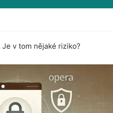
 Je v tom nějaké riziko?