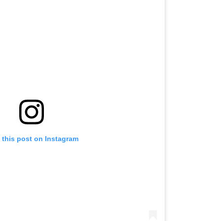
 this post on Instagram